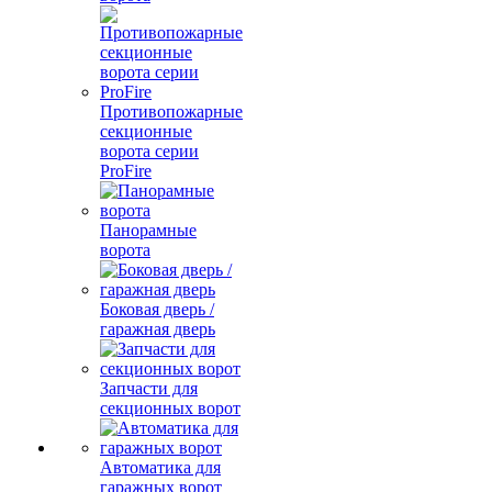
Противопожарные
секционные
ворота серии
ProFire
Панорамные
ворота
Боковая дверь /
гаражная дверь
Запчасти для
секционных ворот
Автоматика для
гаражных ворот