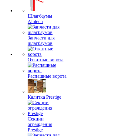
Шлагбаумы
Alutech
Запчасти для
шлагбаумов
Откатные ворота
Распашные ворота
Калитка Prestige
Секции
ограждения
Prestige