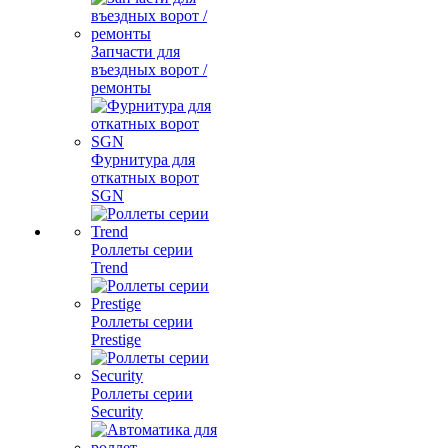
Запчасти для
въездных ворот /
ремонты
Фурнитура для
откатных ворот
SGN
Роллеты серии
Trend
Роллеты серии
Prestige
Роллеты серии
Security