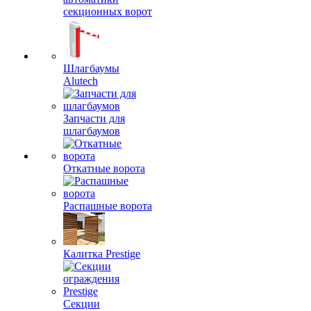
секционных ворот
Шлагбаумы
Alutech
Запчасти для
шлагбаумов
Откатные ворота
Распашные ворота
Калитка Prestige
Секции