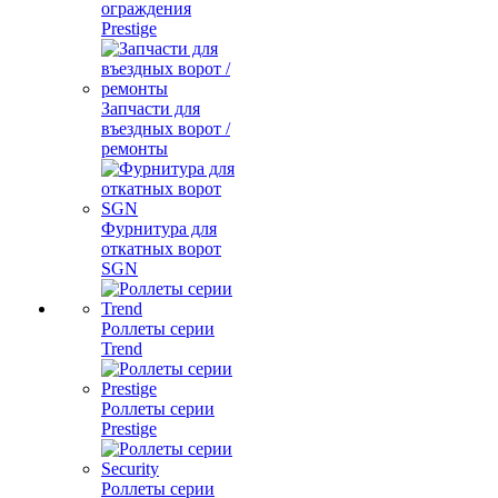
ограждения
Prestige
Запчасти для
въездных ворот /
ремонты
Фурнитура для
откатных ворот
SGN
Роллеты серии
Trend
Роллеты серии
Prestige
Роллеты серии