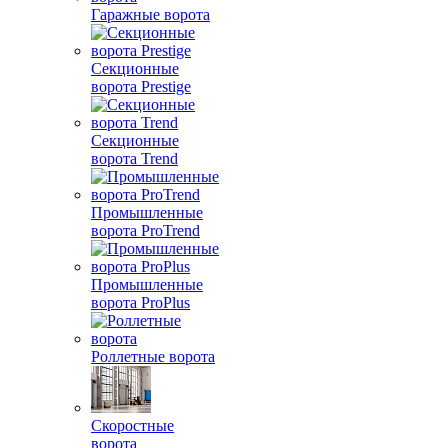
Гаражные ворота
Секционные
ворота Prestige
Секционные
ворота Trend
Промышленные
ворота ProTrend
Промышленные
ворота ProPlus
Роллетные ворота
Скоростные
ворота