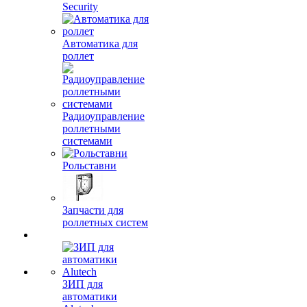
Security
Автоматика для
роллет
Радиоуправление
роллетными
системами
Рольставни
Запчасти для
роллетных систем
ЗИП для
автоматики