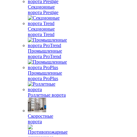
Секционные
ворота Prestige
Секционные
ворота Trend
Промышленные
ворота ProTrend
Промышленные
ворота ProPlus
Роллетные ворота
Скоростные
ворота