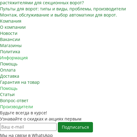
растяжителями для секционных ворот?
Пульты для ворот: типы и виды, проблемы, производители
Монтаж, обслуживание и выбор автоматики для ворот.
Компания
О компании
Новости
Вакансии
Магазины
Политика
Информация
Помощь
Оплата
Доставка
Гарантия на товар
Помощь
Статьи
Вопрос-ответ
Производители
Будьте всегда в курсе!
Узнавайте о скидках и акциях первым
Мы на связи в WhatsApp