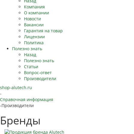
Назад
Компания
О компании
Новости
Вакансии
Гарантия на товар
Лицензии
Политика
Полезно знать
Назад
Полезно знать
Статьи
Вопрос-ответ
Производители
shop-alutech.ru
-
Справочная информация
-
Производители
Бренды