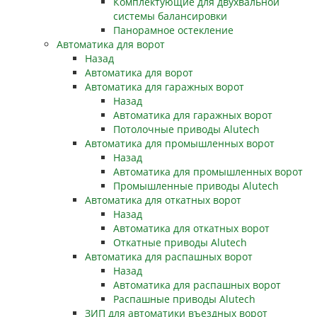
Комплектующие для двухвальной
системы балансировки
Панорамное остекление
Автоматика для ворот
Назад
Автоматика для ворот
Автоматика для гаражных ворот
Назад
Автоматика для гаражных ворот
Потолочные приводы Alutech
Автоматика для промышленных ворот
Назад
Автоматика для промышленных ворот
Промышленные приводы Alutech
Автоматика для откатных ворот
Назад
Автоматика для откатных ворот
Откатные приводы Alutech
Автоматика для распашных ворот
Назад
Автоматика для распашных ворот
Распашные приводы Alutech
ЗИП для автоматики въездных ворот