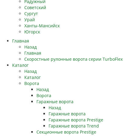
Радужный
Советский
Сургут
Урай
Ханты-Мансийск
Югорск
Главная
Назад
Главная
Скоростные рулонные ворота серии TurboFlex
Каталог
Назад
Каталог
Ворота
Назад
Ворота
Гаражные ворота
Назад
Гаражные ворота
Гаражные ворота Prestige
Гаражные ворота Trend
Секционные ворота Prestige