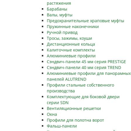
растяжения
Барабаны
Валы, муфты
Предохранительные храповые муфты
Пружинные наконечники
Ручной привод
Тросы, зажимы, коуши
Дистанционные кольца
Калиточные комплекты
Алюминиевые профили
Сэндвич-панели 45 мм серия PRESTIGE
Сэндвич-панели 40 мм серия TREND
Алюминиевые профили для панорамных
панелей ALUTREND
Профили стальные собственного
производства
Комплектующие для боковой двери
серии SDN
Вентиляционные решетки
Окна
Профили для полотна ворот
Фальш-панели