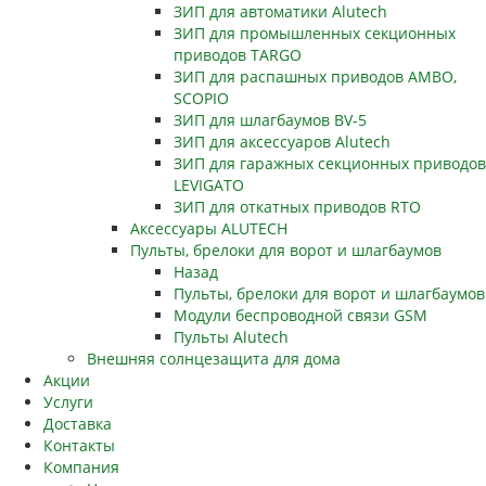
ЗИП для автоматики Alutech
ЗИП для промышленных секционных
приводов TARGO
ЗИП для распашных приводов AMBO,
SCOPIO
ЗИП для шлагбаумов BV-5
ЗИП для аксессуаров Alutech
ЗИП для гаражных секционных приводов
LEVIGATO
ЗИП для откатных приводов RTO
Аксессуары ALUTECH
Пульты, брелоки для ворот и шлагбаумов
Назад
Пульты, брелоки для ворот и шлагбаумов
Модули беспроводной связи GSM
Пульты Alutech
Внешняя солнцезащита для дома
Акции
Услуги
Доставка
Контакты
Компания