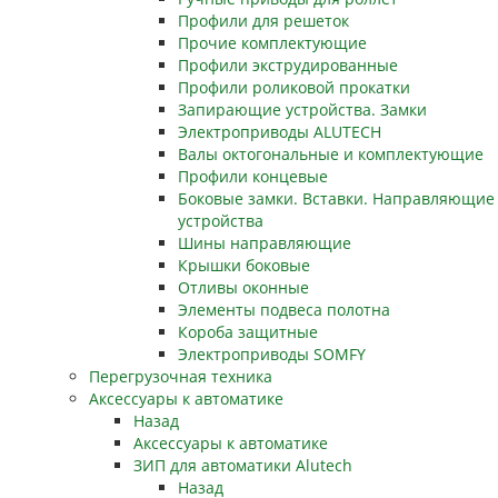
Профили для решеток
Прочие комплектующие
Профили экструдированные
Профили роликовой прокатки
Запирающие устройства. Замки
Электроприводы ALUTECH
Валы октогональные и комплектующие
Профили концевые
Боковые замки. Вставки. Направляющие
устройства
Шины направляющие
Крышки боковые
Отливы оконные
Элементы подвеса полотна
Короба защитные
Электроприводы SOMFY
Перегрузочная техника
Аксессуары к автоматике
Назад
Аксессуары к автоматике
ЗИП для автоматики Alutech
Назад