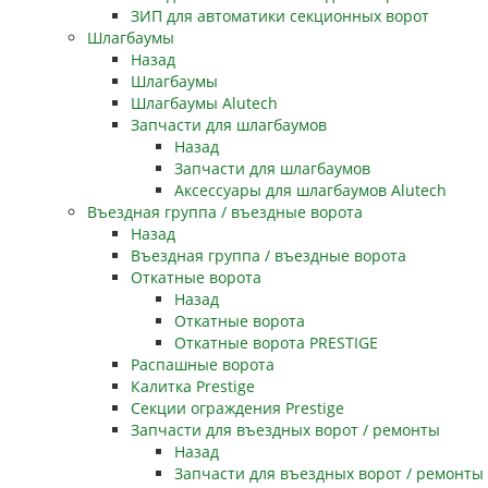
ЗИП для автоматики секционных ворот
Шлагбаумы
Назад
Шлагбаумы
Шлагбаумы Alutech
Запчасти для шлагбаумов
Назад
Запчасти для шлагбаумов
Аксессуары для шлагбаумов Alutech
Въездная группа / въездные ворота
Назад
Въездная группа / въездные ворота
Откатные ворота
Назад
Откатные ворота
Откатные ворота PRESTIGE
Распашные ворота
Калитка Prestige
Секции ограждения Prestige
Запчасти для въездных ворот / ремонты
Назад
Запчасти для въездных ворот / ремонты