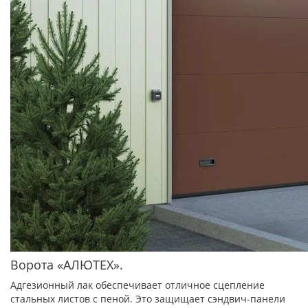
Ворота «АЛЮТЕХ».
Адгезионный лак обеспечивает отличное сцепление
стальных листов с пеной. Это защищает сэндвич-панели