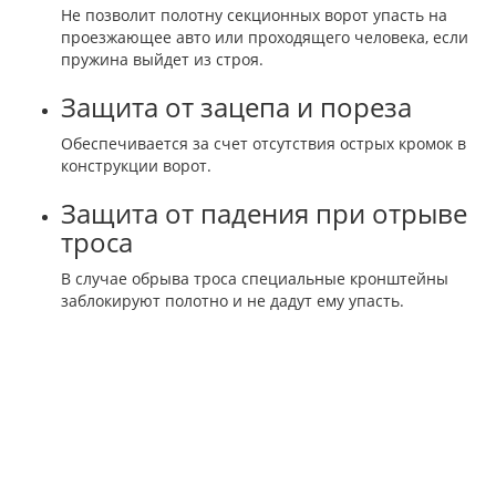
Не позволит полотну секционных ворот упасть на
проезжающее авто или проходящего человека, если
пружина выйдет из строя.
Защита от зацепа и пореза
Обеспечивается за счет отсутствия острых кромок в
конструкции ворот.
Защита от падения при отрыве
троса
В случае обрыва троса специальные кронштейны
заблокируют полотно и не дадут ему упасть.