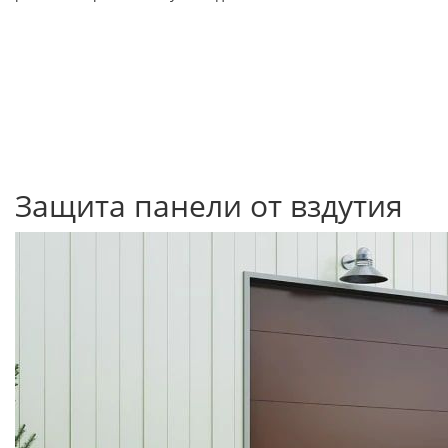
Защита панели от вздутия