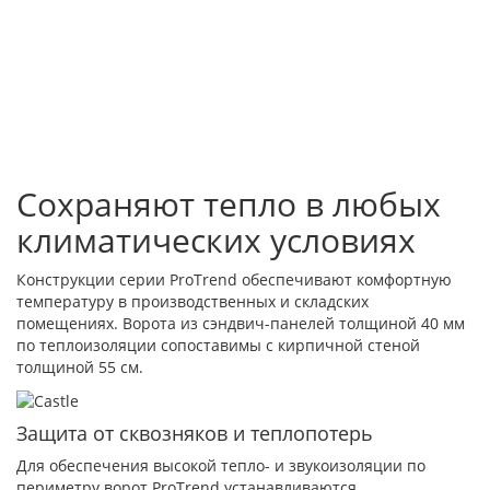
Сохраняют тепло в любых
климатических условиях
Конструкции серии ProTrend обеспечивают комфортную
температуру в производственных и складских
помещениях. Ворота из сэндвич-панелей толщиной 40 мм
по теплоизоляции сопоставимы с кирпичной стеной
толщиной 55 см.
Защита от сквозняков и теплопотерь
Для обеспечения высокой тепло- и звукоизоляции по
периметру ворот ProTrend устанавливаются