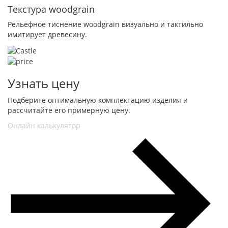
Текстура woodgrain
Рельефное тиснение woodgrain визуально и тактильно
имитирует древесину.
Узнать цену
Подберите оптимальную комплектацию изделия и
рассчитайте его примерную цену.
Онлайн калькулятор