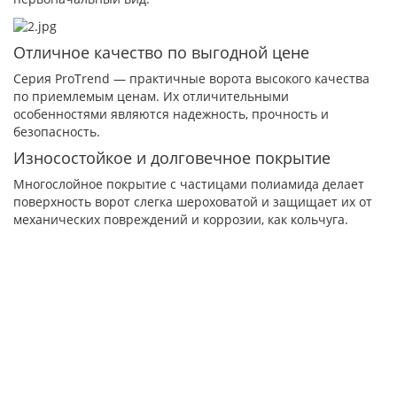
Отличное качество по выгодной цене
Серия ProTrend — практичные ворота высокого качества
по приемлемым ценам. Их отличительными
особенностями являются надежность, прочность и
безопасность.
Износостойкое и долговечное покрытие
Многослойное покрытие с частицами полиамида делает
поверхность ворот слегка шероховатой и защищает их от
механических повреждений и коррозии, как кольчуга.