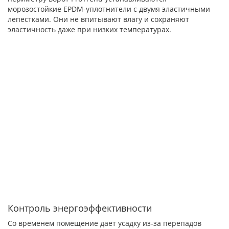
морозостойкие EPDM-уплотнители с двумя эластичными
лепестками. Они не впитывают влагу и сохраняют
эластичность даже при низких температурах.
Контроль энергоэффективности
Со временем помещение дает усадку из-за перепадов