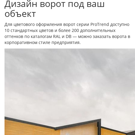
Дизайн ворот под ваш
объект
Для цветового оформления ворот серии ProTrend доступно
10 стандартных цветов и более 200 дополнительных
оттенков по каталогам RAL и DB — можно заказать ворота в
корпоративном стиле предприятия.