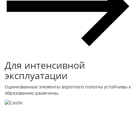
Для интенсивной
эксплуатации
Оцинкованные элементы воротного полотна устойчивы к
образованию ржавчины.