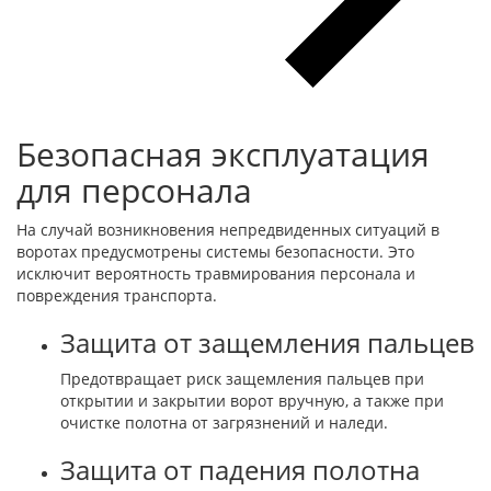
Безопасная эксплуатация
для персонала
На случай возникновения непредвиденных ситуаций в
воротах предусмотрены системы безопасности. Это
исключит вероятность травмирования персонала и
повреждения транспорта.
Защита от защемления пальцев
Предотвращает риск защемления пальцев при
открытии и закрытии ворот вручную, а также при
очистке полотна от загрязнений и наледи.
Защита от падения полотна