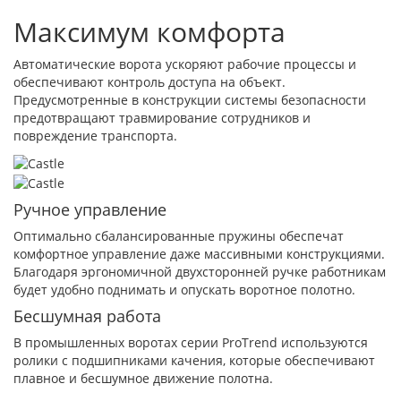
Максимум комфорта
Автоматические ворота ускоряют рабочие процессы и
обеспечивают контроль доступа на объект.
Предусмотренные в конструкции системы безопасности
предотвращают травмирование сотрудников и
повреждение транспорта.
Ручное управление
Оптимально сбалансированные пружины обеспечат
комфортное управление даже массивными конструкциями.
Благодаря эргономичной двухсторонней ручке работникам
будет удобно поднимать и опускать воротное полотно.
Бесшумная работа
В промышленных воротах серии ProTrend используются
ролики с подшипниками качения, которые обеспечивают
плавное и бесшумное движение полотна.