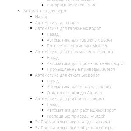
Панорамное остекление
Автоматика для ворот
Назад
Автоматика для ворот
Автоматика для гаражных ворот
Назад
Автоматика для гаражных ворот
Потолочные приводы Alutech
Автоматика для промышленных ворот
Назад
Автоматика для промышленных ворот
Промышленные приводы Alutech
Автоматика для откатных ворот
Назад
Автоматика для откатных ворот
Откатные приводы Alutech
Автоматика для распашных ворот
Назад
Автоматика для распашных ворот
Распашные приводы Alutech
ЗИП для автоматики въездных ворот
ЗИП для автоматики секционных ворот