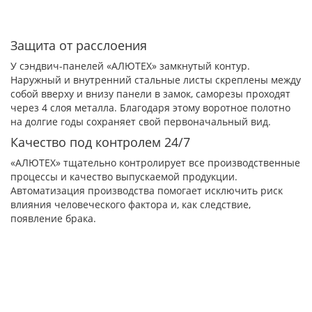
Защита от расслоения
У сэндвич-панелей «АЛЮТЕХ» замкнутый контур.
Наружный и внутренний стальные листы скреплены между
собой вверху и внизу панели в замок, саморезы проходят
через 4 слоя металла. Благодаря этому воротное полотно
на долгие годы сохраняет свой первоначальный вид.
Качество под контролем 24/7
«АЛЮТЕХ» тщательно контролирует все производственные
процессы и качество выпускаемой продукции.
Автоматизация производства помогает исключить риск
влияния человеческого фактора и, как следствие,
появление брака.