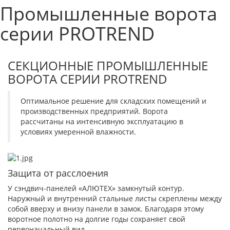
Промышленные ворота
серии PROTREND
СЕКЦИОННЫЕ ПРОМЫШЛЕННЫЕ
ВОРОТА СЕРИИ PROTREND
Оптимальное решение для складских помещений и
производственных предприятий. Ворота
рассчитаны на интенсивную эксплуатацию в
условиях умеренной влажности.
Защита от расслоения
У сэндвич-панелей «АЛЮТЕХ» замкнутый контур.
Наружный и внутренний стальные листы скреплены между
собой вверху и внизу панели в замок. Благодаря этому
воротное полотно на долгие годы сохраняет свой
первоначальный вид.