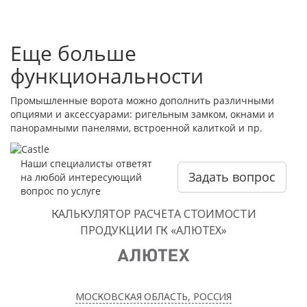
Еще больше
функциональности
Промышленные ворота можно дополнить различными
опциями и аксессуарами: ригельным замком, окнами и
панорамными панелями, встроенной калиткой и пр.
Наши специалисты ответят
Задать вопрос
на любой интересующий
вопрос по услуге