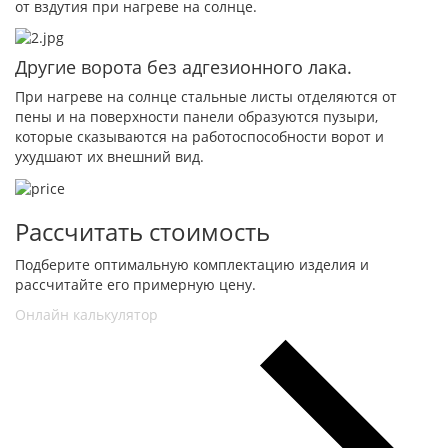
от вздутия при нагреве на солнце.
Другие ворота без адгезионного лака.
При нагреве на солнце стальные листы отделяются от
пены и на поверхности панели образуются пузыри,
которые сказываются на работоспособности ворот и
ухудшают их внешний вид.
Рассчитать стоимость
Подберите оптимальную комплектацию изделия и
рассчитайте его примерную цену.
Онлайн калькулятор