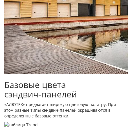
Базовые цвета
сэндвич‑панелей
«АЛЮТЕХ» предлагает широкую цветовую палитру. При
этом разные типы сэндвич-панелей окрашиваются в
определенные базовые оттенки.