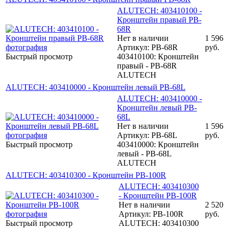
ALUTECH: 403410100 -
Кронштейн правый PB-
68R
Нет в наличии
1 596
Артикул: PB-68R
руб.
Быстрый просмотр
403410100: Кронштейн
правый - PB-68R
ALUTECH
ALUTECH: 403410000 - Кронштейн левый PB-68L
ALUTECH: 403410000 -
Кронштейн левый PB-
68L
Нет в наличии
1 596
Артикул: PB-68L
руб.
Быстрый просмотр
403410000: Кронштейн
левый - PB-68L
ALUTECH
ALUTECH: 403410300 - Кронштейн PB-100R
ALUTECH: 403410300
- Кронштейн PB-100R
Нет в наличии
2 520
Артикул: PB-100R
руб.
Быстрый просмотр
ALUTECH: 403410300