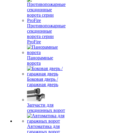
Противопожарные
секционные
ворота серии
ProFire
Панорамные
ворота
Боковая дверь /
гаражная дверь
Запчасти для
секционных ворот
Автоматика для
гаражных ворот