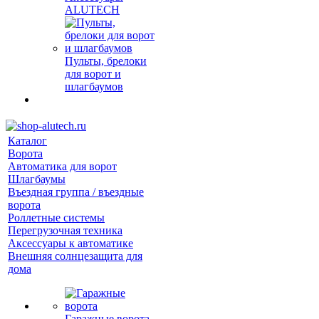
ALUTECH
Пульты, брелоки
для ворот и
шлагбаумов
Каталог
Ворота
Автоматика для ворот
Шлагбаумы
Въездная группа / въездные
ворота
Роллетные системы
Перегрузочная техника
Аксессуары к автоматике
Внешняя солнцезащита для
дома
Гаражные ворота