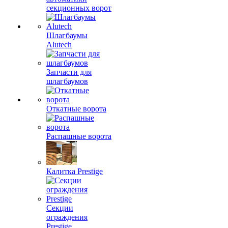
секционных ворот
Шлагбаумы
Alutech
Запчасти для
шлагбаумов
Откатные ворота
Распашные ворота
Калитка Prestige
Секции
ограждения
Prestige