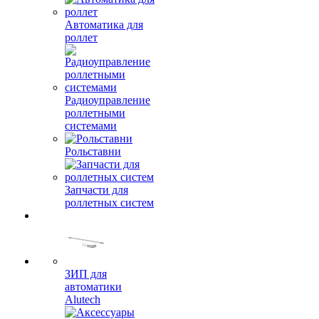
Автоматика для
роллет
Радиоуправление
роллетными
системами
Рольставни
Запчасти для
роллетных систем
ЗИП для
автоматики
Alutech