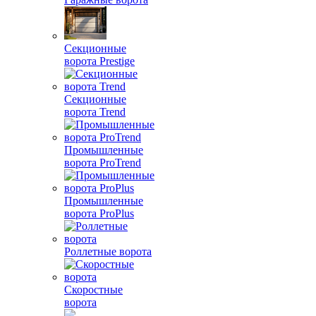
Секционные
ворота Prestige
Секционные
ворота Trend
Промышленные
ворота ProTrend
Промышленные
ворота ProPlus
Роллетные ворота
Скоростные
ворота