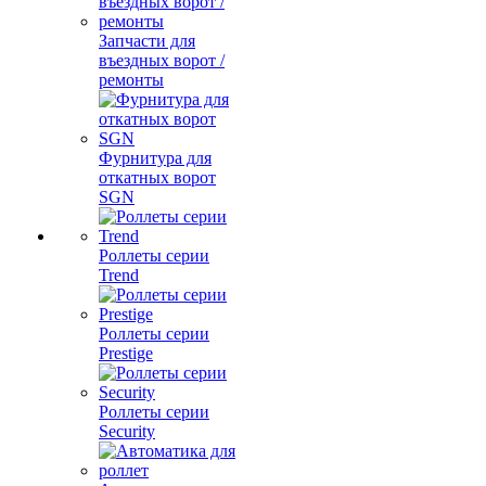
Запчасти для
въездных ворот /
ремонты
Фурнитура для
откатных ворот
SGN
Роллеты серии
Trend
Роллеты серии
Prestige
Роллеты серии
Security