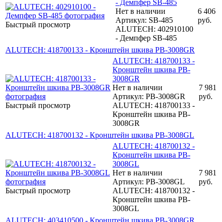
- Демпфер SB-485
Нет в наличии
6 406
Артикул: SB-485
руб.
Быстрый просмотр
ALUTECH: 402910100
- Демпфер SB-485
ALUTECH: 418700133 - Кронштейн шкива PB-3008GR
ALUTECH: 418700133 -
Кронштейн шкива PB-
3008GR
Нет в наличии
7 981
Артикул: PB-3008GR
руб.
Быстрый просмотр
ALUTECH: 418700133 -
Кронштейн шкива PB-
3008GR
ALUTECH: 418700132 - Кронштейн шкива PB-3008GL
ALUTECH: 418700132 -
Кронштейн шкива PB-
3008GL
Нет в наличии
7 981
Артикул: PB-3008GL
руб.
Быстрый просмотр
ALUTECH: 418700132 -
Кронштейн шкива PB-
3008GL
ALUTECH: 403410500 - Кронштейн шкива PB-3008GR