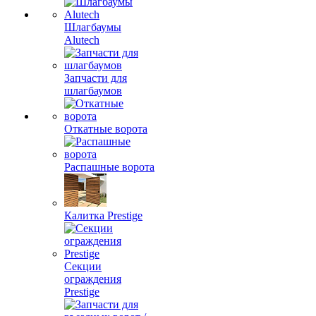
Шлагбаумы
Alutech
Запчасти для
шлагбаумов
Откатные ворота
Распашные ворота
Калитка Prestige
Секции
ограждения
Prestige