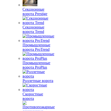
Секционные
ворота Prestige
Секционные
ворота Trend
Промышленные
ворота ProTrend
Промышленные
ворота ProPlus
Роллетные ворота
Скоростные
ворота