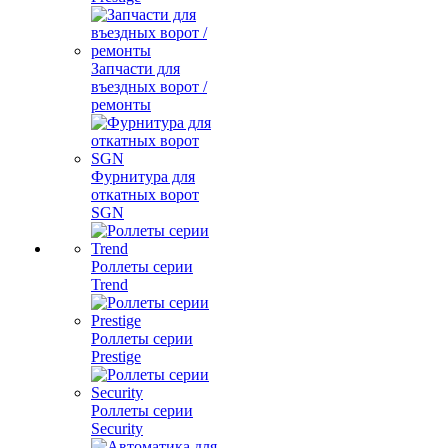
Запчасти для
въездных ворот /
ремонты
Фурнитура для
откатных ворот
SGN
Роллеты серии
Trend
Роллеты серии
Prestige
Роллеты серии
Security