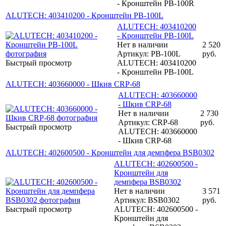
- Кронштейн PB-100R
ALUTECH: 403410200 - Кронштейн PB-100L
ALUTECH: 403410200
- Кронштейн PB-100L
Нет в наличии
2 520
Артикул: PB-100L
руб.
Быстрый просмотр
ALUTECH: 403410200
- Кронштейн PB-100L
ALUTECH: 403660000 - Шкив CRP-68
ALUTECH: 403660000
- Шкив CRP-68
Нет в наличии
2 730
Артикул: CRP-68
руб.
Быстрый просмотр
ALUTECH: 403660000
- Шкив CRP-68
ALUTECH: 402600500 - Кронштейн для демпфера BSB0302
ALUTECH: 402600500 -
Кронштейн для
демпфера BSB0302
Нет в наличии
3 571
Артикул: BSB0302
руб.
Быстрый просмотр
ALUTECH: 402600500 -
Кронштейн для