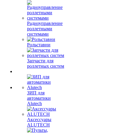
Радиоуправление
роллетными
системами
Рольставни
Запчасти для
роллетных систем
ЗИП для
автоматики
Alutech
Аксессуары
ALUTECH