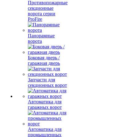
Противопожарные
секционные
ворота серии
ProFire
Панорамные
ворота
Боковая дверь /
гаражная дверь
Запчасти для
секционных ворот
Автоматика для
гаражных ворот
Автоматика для
промышленных