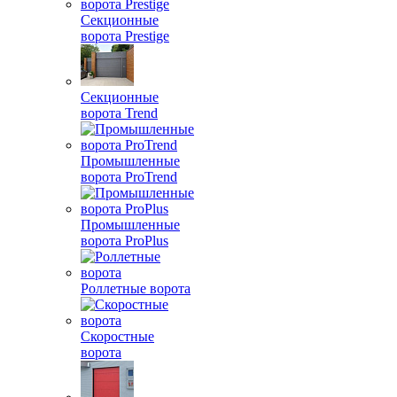
Секционные
ворота Prestige
Секционные
ворота Trend
Промышленные
ворота ProTrend
Промышленные
ворота ProPlus
Роллетные ворота
Скоростные
ворота