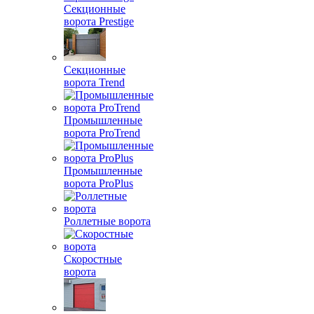
Секционные
ворота Prestige
Секционные
ворота Trend
Промышленные
ворота ProTrend
Промышленные
ворота ProPlus
Роллетные ворота
Скоростные
ворота