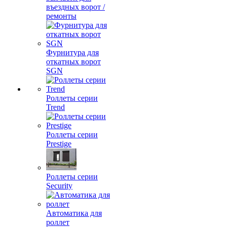
въездных ворот /
ремонты
Фурнитура для
откатных ворот
SGN
Роллеты серии
Trend
Роллеты серии
Prestige
Роллеты серии
Security
Автоматика для
роллет