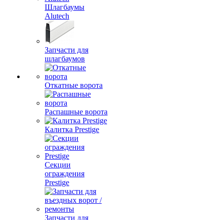
Шлагбаумы
Alutech
Запчасти для
шлагбаумов
Откатные ворота
Распашные ворота
Калитка Prestige
Секции
ограждения
Prestige
Запчасти для