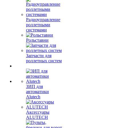
Радиоуправление
роллетными
системами
Рольставни
Запчасти для
роллетных систем
ЗИП для
автоматики
Alutech
Аксессуары
ALUTECH