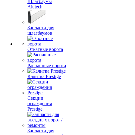
Шлагбаумы
Alutech
Запчасти для
шлагбаумов
Откатные ворота
Распашные ворота
Калитка Prestige
Секции
ограждения
Prestige
Запчасти для