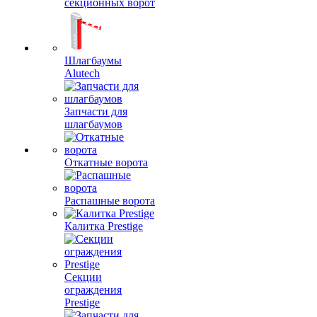
секционных ворот
Шлагбаумы
Alutech
Запчасти для
шлагбаумов
Откатные ворота
Распашные ворота
Калитка Prestige
Секции
ограждения
Prestige