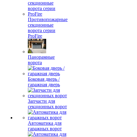
Противопожарные
секционные
ворота серии
ProFire
Панорамные
ворота
Боковая дверь /
гаражная дверь
Запчасти для
секционных ворот
Автоматика для
гаражных ворот