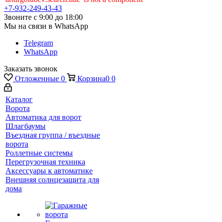
+7-932-249-43-43
Звоните с 9:00 до 18:00
Мы на связи в WhatsApp
Telegram
WhatsApp
Заказать звонок
Отложенные
0
Корзина
0
0
Каталог
Ворота
Автоматика для ворот
Шлагбаумы
Въездная группа / въездные
ворота
Роллетные системы
Перегрузочная техника
Аксессуары к автоматике
Внешняя солнцезащита для
дома