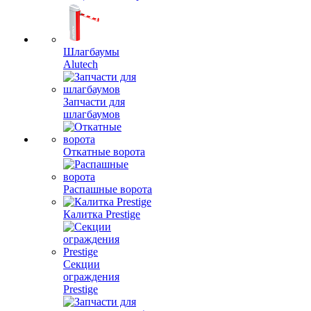
Шлагбаумы
Alutech
Запчасти для
шлагбаумов
Откатные ворота
Распашные ворота
Калитка Prestige
Секции
ограждения
Prestige