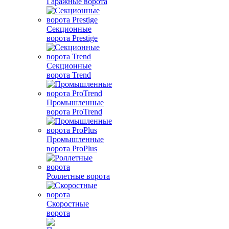
Гаражные ворота
Секционные
ворота Prestige
Секционные
ворота Trend
Промышленные
ворота ProTrend
Промышленные
ворота ProPlus
Роллетные ворота
Скоростные
ворота