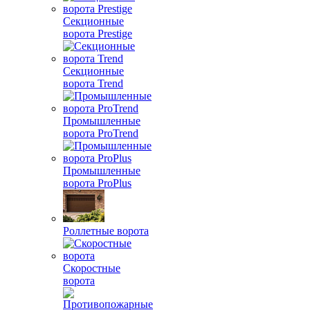
Секционные
ворота Prestige
Секционные
ворота Trend
Промышленные
ворота ProTrend
Промышленные
ворота ProPlus
Роллетные ворота
Скоростные
ворота