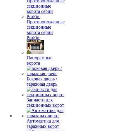
Противопожарные
секционные
ворота серии
ProFire
Панорамные
ворота
Боковая дверь /
гаражная дверь
Запчасти для
секционных ворот
Автоматика для
гаражных ворот