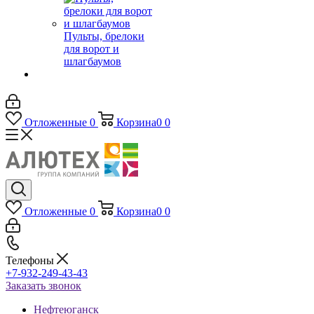
Пульты, брелоки
для ворот и
шлагбаумов
Отложенные
0
Корзина
0
0
Отложенные
0
Корзина
0
0
Телефоны
+7-932-249-43-43
Заказать звонок
Нефтеюганск