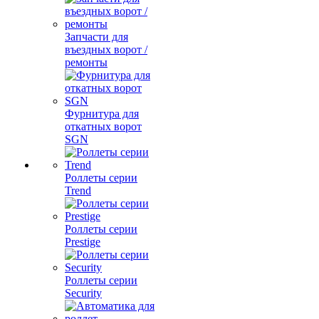
Запчасти для
въездных ворот /
ремонты
Фурнитура для
откатных ворот
SGN
Роллеты серии
Trend
Роллеты серии
Prestige
Роллеты серии
Security