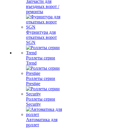
Запчасти для
въездных ворот /
ремонты
Фурнитура для
откатных ворот
SGN
Роллеты серии
Trend
Роллеты серии
Prestige
Роллеты серии
Security
Автоматика для
роллет