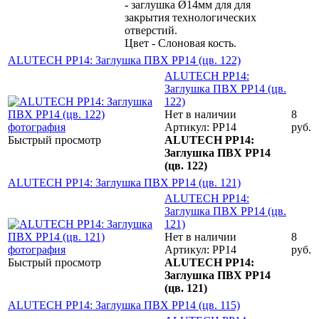
-
заглушка Ø14мм для для
закрытия технологических
отверстий.
Цвет - Слоновая кость.
ALUTECH PP14: Заглушка ПВХ PP14 (цв. 122)
ALUTECH PP14:
Заглушка ПВХ PP14 (цв.
122)
Нет в наличии
8
Артикул: PP14
руб.
Быстрый просмотр
ALUTECH PP14:
Заглушка ПВХ PP14
(цв. 122)
ALUTECH PP14: Заглушка ПВХ PP14 (цв. 121)
ALUTECH PP14:
Заглушка ПВХ PP14 (цв.
121)
Нет в наличии
8
Артикул: PP14
руб.
Быстрый просмотр
ALUTECH PP14:
Заглушка ПВХ PP14
(цв. 121)
ALUTECH PP14: Заглушка ПВХ PP14 (цв. 115)