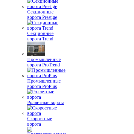
Секционные
ворота Prestige
Секционные
ворота Trend
Промышленные
ворота ProTrend
Промышленные
ворота ProPlus
Роллетные ворота
Скоростные
ворота