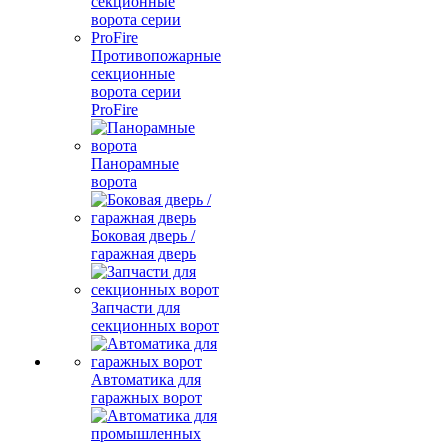
Противопожарные
секционные
ворота серии
ProFire
Панорамные
ворота
Боковая дверь /
гаражная дверь
Запчасти для
секционных ворот
Автоматика для
гаражных ворот