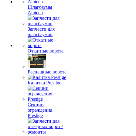
Шлагбаумы
Alutech
Запчасти для
шлагбаумов
Откатные ворота
Распашные ворота
Калитка Prestige
Секции
ограждения
Prestige