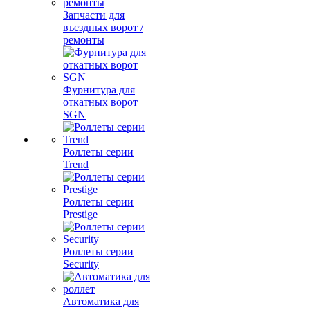
Запчасти для
въездных ворот /
ремонты
Фурнитура для
откатных ворот
SGN
Роллеты серии
Trend
Роллеты серии
Prestige
Роллеты серии
Security
Автоматика для