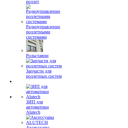
роллет
Радиоуправление
роллетными
системами
Рольставни
Запчасти для
роллетных систем
ЗИП для
автоматики
Alutech
Аксессуары