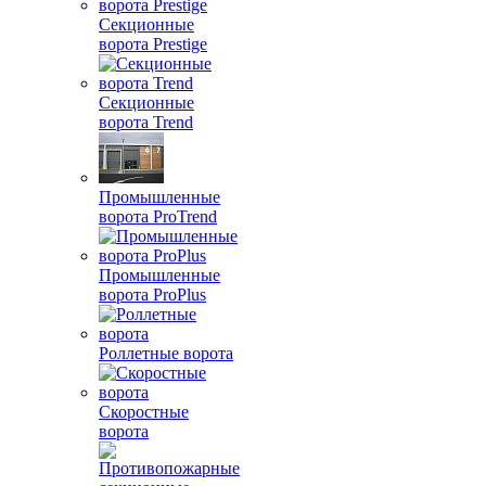
Секционные
ворота Prestige
Секционные
ворота Trend
Промышленные
ворота ProTrend
Промышленные
ворота ProPlus
Роллетные ворота
Скоростные
ворота