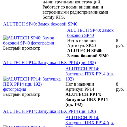
и/или группами конструкций.
Работает со всеми внешними и
встроенными радиоприемниками
Somfy RTS.
ALUTECH SP40: Замок боковой SP40
ALUTECH SP40: Замок
боковой SP40
Нет в наличии
8
Артикул: SP40
руб.
Быстрый просмотр
ALUTECH SP40:
Замок боковой SP40
ALUTECH PP14: Заглушка ПВХ PP14 (цв. 192)
ALUTECH PP14:
Заглушка ПВХ PP14 (цв.
192)
Нет в наличии
8
Артикул: PP14
руб.
Быстрый просмотр
ALUTECH PP14:
Заглушка ПВХ PP14
(цв. 192)
ALUTECH PP14: Заглушка ПВХ PP14 (цв. 126)
ALUTECH PP14:
Заглушка ПВХ PP14 (цв.