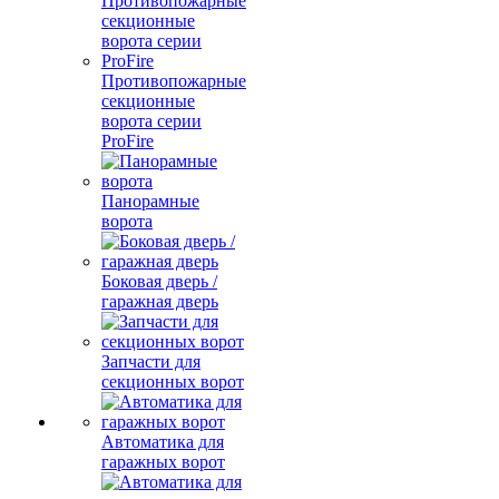
Противопожарные
секционные
ворота серии
ProFire
Панорамные
ворота
Боковая дверь /
гаражная дверь
Запчасти для
секционных ворот
Автоматика для
гаражных ворот