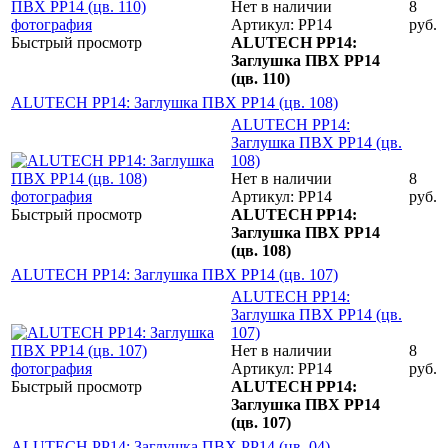
Нет в наличии
8
Артикул: PP14
руб.
Быстрый просмотр
ALUTECH PP14:
Заглушка ПВХ PP14
(цв. 110)
ALUTECH PP14: Заглушка ПВХ PP14 (цв. 108)
ALUTECH PP14:
Заглушка ПВХ PP14 (цв.
108)
Нет в наличии
8
Артикул: PP14
руб.
Быстрый просмотр
ALUTECH PP14:
Заглушка ПВХ PP14
(цв. 108)
ALUTECH PP14: Заглушка ПВХ PP14 (цв. 107)
ALUTECH PP14:
Заглушка ПВХ PP14 (цв.
107)
Нет в наличии
8
Артикул: PP14
руб.
Быстрый просмотр
ALUTECH PP14:
Заглушка ПВХ PP14
(цв. 107)
ALUTECH PP14: Заглушка ПВХ PP14 (цв. 04)