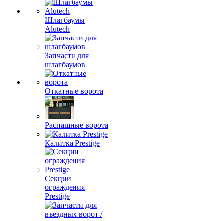
Шлагбаумы
Alutech
Запчасти для
шлагбаумов
Откатные ворота
Распашные ворота
Калитка Prestige
Секции
ограждения
Prestige