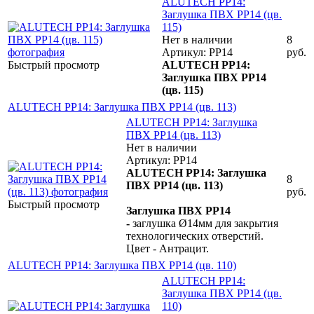
ALUTECH PP14:
Заглушка ПВХ PP14 (цв.
115)
Нет в наличии
8
Артикул: PP14
руб.
Быстрый просмотр
ALUTECH PP14:
Заглушка ПВХ PP14
(цв. 115)
ALUTECH PP14: Заглушка ПВХ PP14 (цв. 113)
ALUTECH PP14: Заглушка
ПВХ PP14 (цв. 113)
Нет в наличии
Артикул: PP14
ALUTECH PP14: Заглушка
8
ПВХ PP14 (цв. 113)
руб.
Быстрый просмотр
Заглушка ПВХ PP14
-
заглушка Ø14мм для закрытия
технологических отверстий.
Цвет - Антрацит.
ALUTECH PP14: Заглушка ПВХ PP14 (цв. 110)
ALUTECH PP14:
Заглушка ПВХ PP14 (цв.
110)