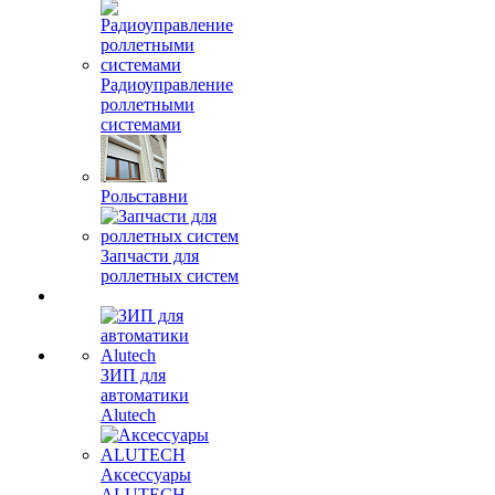
Радиоуправление
роллетными
системами
Рольставни
Запчасти для
роллетных систем
ЗИП для
автоматики
Alutech
Аксессуары
ALUTECH