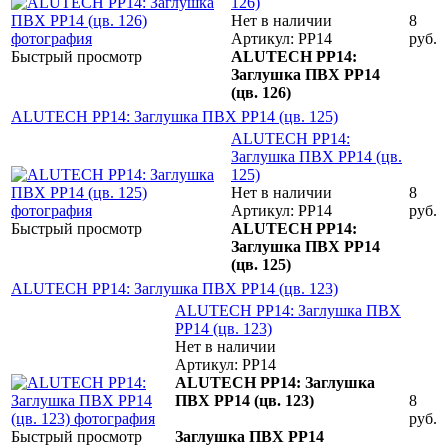
126)
Нет в наличии
8
Артикул: PP14
руб.
Быстрый просмотр
ALUTECH PP14:
Заглушка ПВХ PP14
(цв. 126)
ALUTECH PP14: Заглушка ПВХ PP14 (цв. 125)
ALUTECH PP14:
Заглушка ПВХ PP14 (цв.
125)
Нет в наличии
8
Артикул: PP14
руб.
Быстрый просмотр
ALUTECH PP14:
Заглушка ПВХ PP14
(цв. 125)
ALUTECH PP14: Заглушка ПВХ PP14 (цв. 123)
ALUTECH PP14: Заглушка ПВХ
PP14 (цв. 123)
Нет в наличии
Артикул: PP14
ALUTECH PP14: Заглушка
ПВХ PP14 (цв. 123)
8
руб.
Быстрый просмотр
Заглушка ПВХ PP14