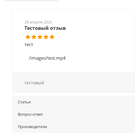
28 апреля 2025
Тестовый отзыв
тест
/images/test.mp4
тестовый
Статьи
Вопрос-ответ
Производители