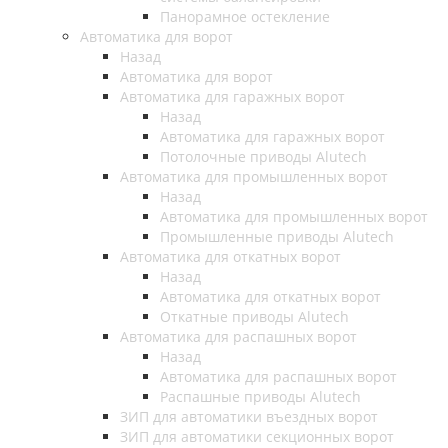
Панорамное остекление
Автоматика для ворот
Назад
Автоматика для ворот
Автоматика для гаражных ворот
Назад
Автоматика для гаражных ворот
Потолочные приводы Alutech
Автоматика для промышленных ворот
Назад
Автоматика для промышленных ворот
Промышленные приводы Alutech
Автоматика для откатных ворот
Назад
Автоматика для откатных ворот
Откатные приводы Alutech
Автоматика для распашных ворот
Назад
Автоматика для распашных ворот
Распашные приводы Alutech
ЗИП для автоматики въездных ворот
ЗИП для автоматики секционных ворот