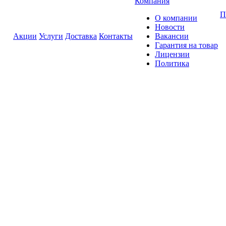
Компания
П
О компании
Новости
Акции
Услуги
Доставка
Контакты
Вакансии
Гарантия на товар
Лицензии
Политика