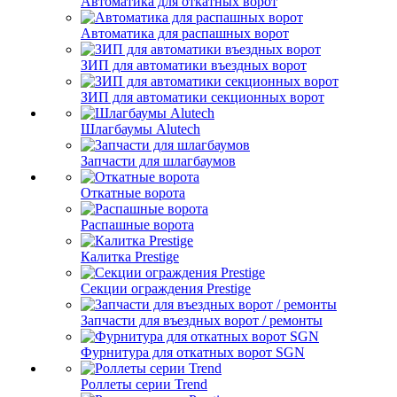
Автоматика для откатных ворот
Автоматика для распашных ворот
ЗИП для автоматики въездных ворот
ЗИП для автоматики секционных ворот
Шлагбаумы Alutech
Запчасти для шлагбаумов
Откатные ворота
Распашные ворота
Калитка Prestige
Секции ограждения Prestige
Запчасти для въездных ворот / ремонты
Фурнитура для откатных ворот SGN
Роллеты серии Trend