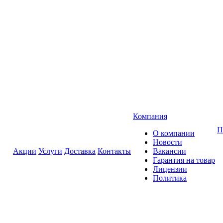
Компания
П
О компании
Новости
Акции
Услуги
Доставка
Контакты
Вакансии
Гарантия на товар
Лицензии
Политика