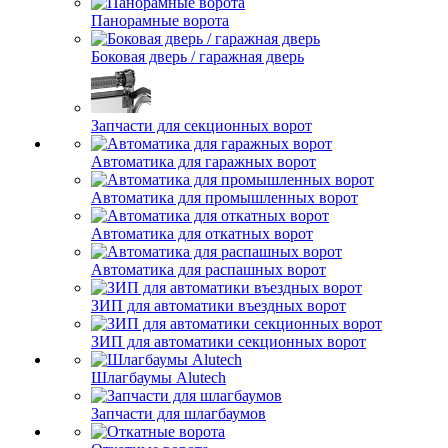
Панорамные ворота
Боковая дверь / гаражная дверь
Запчасти для секционных ворот
Автоматика для гаражных ворот
Автоматика для промышленных ворот
Автоматика для откатных ворот
Автоматика для распашных ворот
ЗИП для автоматики въездных ворот
ЗИП для автоматики секционных ворот
Шлагбаумы Alutech
Запчасти для шлагбаумов