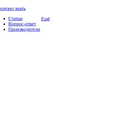
олезно знать
Статьи
Ещё
Вопрос-ответ
Производители