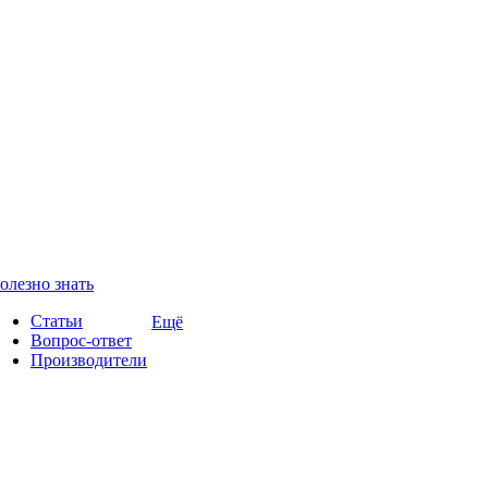
олезно знать
Статьи
Ещё
Вопрос-ответ
Производители