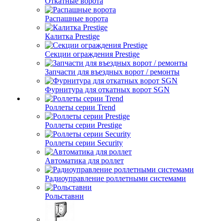
Откатные ворота
Распашные ворота
Калитка Prestige
Секции ограждения Prestige
Запчасти для въездных ворот / ремонты
Фурнитура для откатных ворот SGN
Роллеты серии Trend
Роллеты серии Prestige
Роллеты серии Security
Автоматика для роллет
Радиоуправление роллетными системами
Рольставни