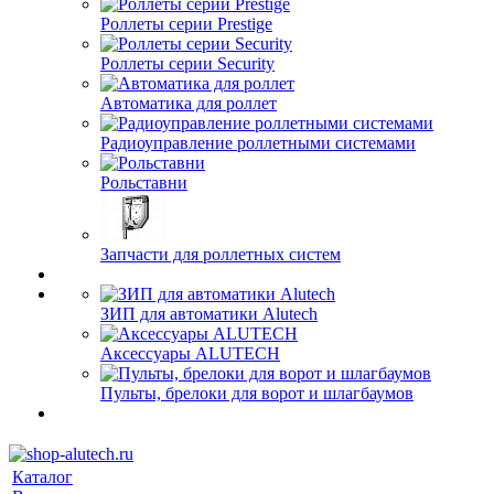
Роллеты серии Prestige
Роллеты серии Security
Автоматика для роллет
Радиоуправление роллетными системами
Рольставни
Запчасти для роллетных систем
ЗИП для автоматики Alutech
Аксессуары ALUTECH
Пульты, брелоки для ворот и шлагбаумов
Каталог