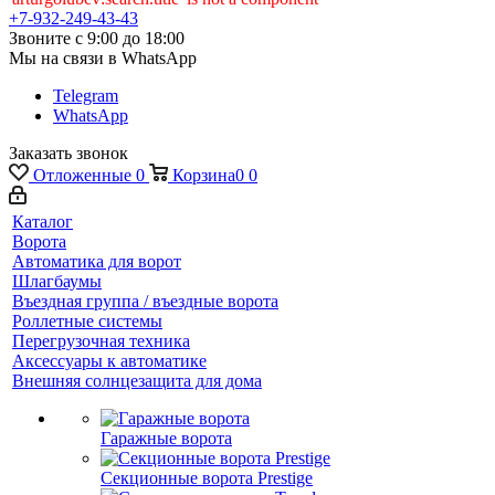
+7-932-249-43-43
Звоните с 9:00 до 18:00
Мы на связи в WhatsApp
Telegram
WhatsApp
Заказать звонок
Отложенные
0
Корзина
0
0
Каталог
Ворота
Автоматика для ворот
Шлагбаумы
Въездная группа / въездные ворота
Роллетные системы
Перегрузочная техника
Аксессуары к автоматике
Внешняя солнцезащита для дома
Гаражные ворота
Секционные ворота Prestige