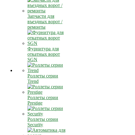
Запчасти для
въездных ворот /
ремонты
Фурнитура для
откатных ворот
SGN
Роллеты серии
Trend
Роллеты серии
Prestige
Роллеты серии
Security