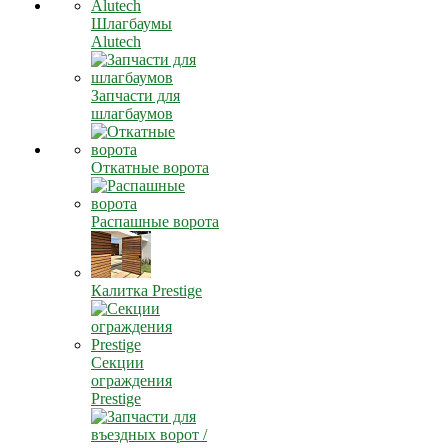
Шлагбаумы
Alutech
Запчасти для
шлагбаумов
Откатные ворота
Распашные ворота
Калитка Prestige
Секции
ограждения
Prestige