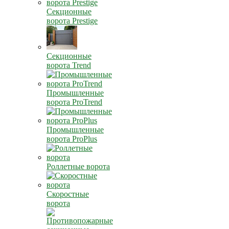
Секционные
ворота Prestige
Секционные
ворота Trend
Промышленные
ворота ProTrend
Промышленные
ворота ProPlus
Роллетные ворота
Скоростные
ворота