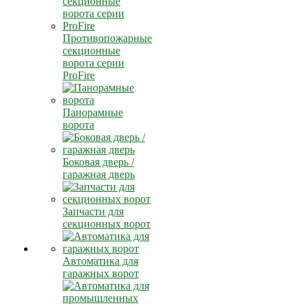
Противопожарные
секционные
ворота серии
ProFire
Панорамные
ворота
Боковая дверь /
гаражная дверь
Запчасти для
секционных ворот
Автоматика для
гаражных ворот