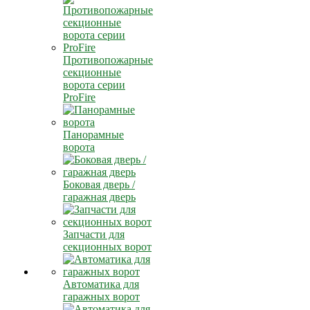
Противопожарные
секционные
ворота серии
ProFire
Панорамные
ворота
Боковая дверь /
гаражная дверь
Запчасти для
секционных ворот
Автоматика для
гаражных ворот