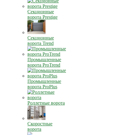
Секционные
ворота Prestige
Секционные
ворота Trend
Промышленные
ворота ProTrend
Промышленные
ворота ProPlus
Роллетные ворота
Скоростные
ворота