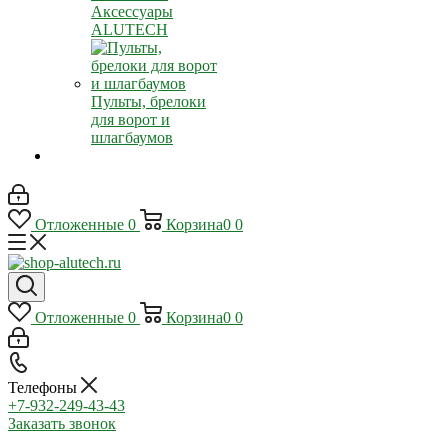
Аксессуары
ALUTECH
Пульты, брелоки
для ворот и
шлагбаумов
Отложенные
0
Корзина
0
0
Отложенные
0
Корзина
0
0
Телефоны
+7-932-249-43-43
Заказать звонок