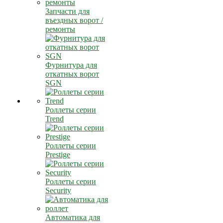
Запчасти для
въездных ворот /
ремонты
Фурнитура для
откатных ворот
SGN
Роллеты серии
Trend
Роллеты серии
Prestige
Роллеты серии
Security
Автоматика для