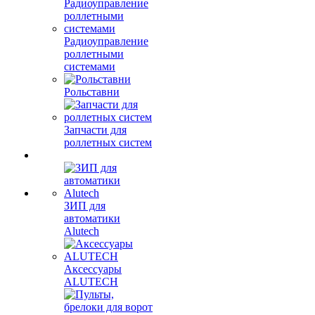
Радиоуправление
роллетными
системами
Рольставни
Запчасти для
роллетных систем
ЗИП для
автоматики
Alutech
Аксессуары
ALUTECH