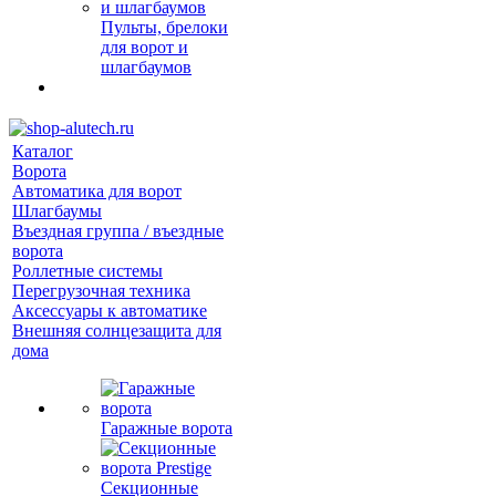
Пульты, брелоки
для ворот и
шлагбаумов
Каталог
Ворота
Автоматика для ворот
Шлагбаумы
Въездная группа / въездные
ворота
Роллетные системы
Перегрузочная техника
Аксессуары к автоматике
Внешняя солнцезащита для
дома
Гаражные ворота
Секционные