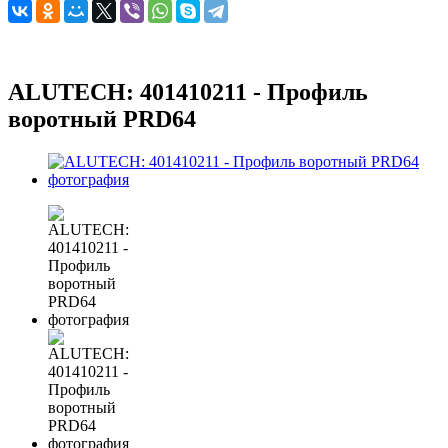
ALUTECH: 401410211 - Профиль
воротный PRD64