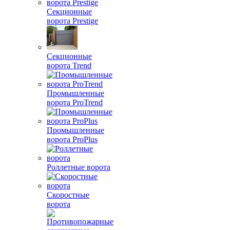
Секционные
ворота Prestige
Секционные
ворота Trend
Промышленные
ворота ProTrend
Промышленные
ворота ProPlus
Роллетные ворота
Скоростные
ворота