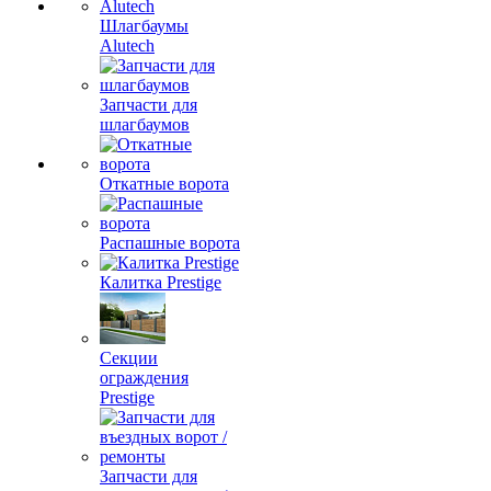
Шлагбаумы
Alutech
Запчасти для
шлагбаумов
Откатные ворота
Распашные ворота
Калитка Prestige
Секции
ограждения
Prestige
Запчасти для