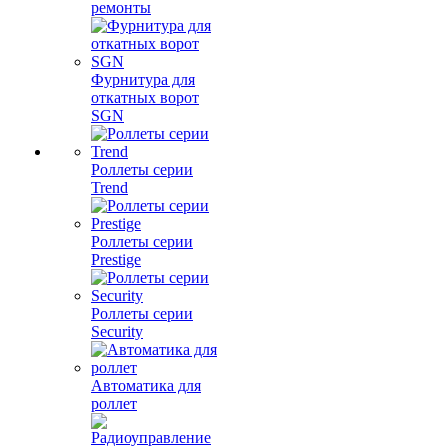
ремонты
Фурнитура для
откатных ворот
SGN
Роллеты серии
Trend
Роллеты серии
Prestige
Роллеты серии
Security
Автоматика для
роллет