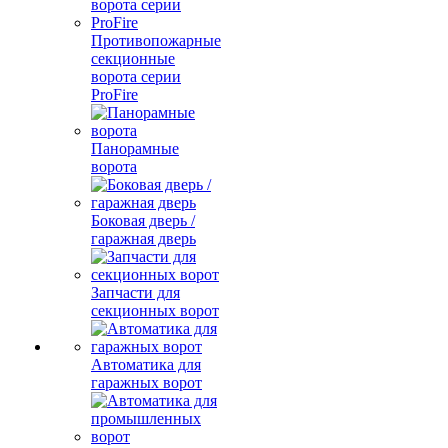
Противопожарные
секционные
ворота серии
ProFire
Панорамные
ворота
Боковая дверь /
гаражная дверь
Запчасти для
секционных ворот
Автоматика для
гаражных ворот