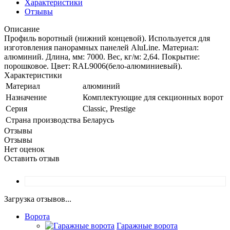
Характеристики
Отзывы
Описание
Профиль воротный (нижний концевой). Используется для
изготовления панорамных панелей AluLine. Материал:
алюминий. Длина, мм: 7000. Вес, кг/м: 2,64. Покрытие:
порошковое. Цвет: RAL9006(бело-алюминиевый).
Характеристики
Материал
алюминий
Назначение
Комплектующие для секционных ворот
Серия
Classic, Prestige
Страна производства
Беларусь
Отзывы
Отзывы
Нет оценок
Оставить отзыв
Загрузка отзывов...
Ворота
Гаражные ворота