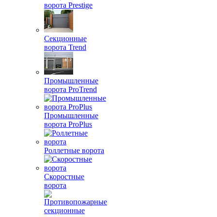
ворота Prestige
Секционные
ворота Trend
Промышленные
ворота ProTrend
Промышленные
ворота ProPlus
Роллетные ворота
Скоростные
ворота