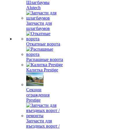
Шлагбаумы
Alutech
Запчасти для
шлагбаумов
Откатные ворота
Распашные ворота
Калитка Prestige
Секции
ограждения
Prestige
Запчасти для
въездных ворот /