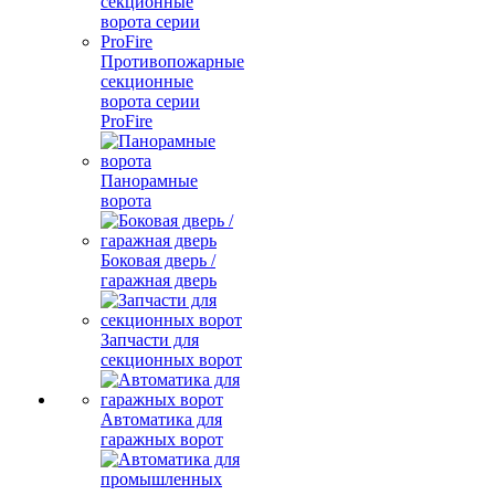
Противопожарные
секционные
ворота серии
ProFire
Панорамные
ворота
Боковая дверь /
гаражная дверь
Запчасти для
секционных ворот
Автоматика для
гаражных ворот