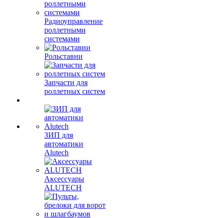
Радиоуправление
роллетными
системами
Рольставни
Запчасти для
роллетных систем
ЗИП для
автоматики
Alutech
Аксессуары
ALUTECH