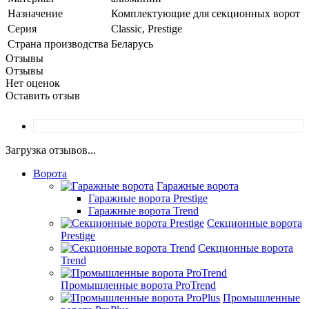
Назначение
Комплектующие для секционных ворот
Серия
Classic, Prestige
Страна производства
Беларусь
Отзывы
Отзывы
Нет оценок
Оставить отзыв
Загрузка отзывов...
Ворота
Гаражные ворота
Гаражные ворота Prestige
Гаражные ворота Trend
Секционные ворота
Prestige
Секционные ворота
Trend
Промышленные ворота ProTrend
Промышленные