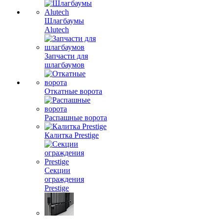
Шлагбаумы
Alutech
Запчасти для
шлагбаумов
Откатные ворота
Распашные ворота
Калитка Prestige
Секции
ограждения
Prestige