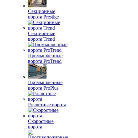
Секционные
ворота Prestige
Секционные
ворота Trend
Промышленные
ворота ProTrend
Промышленные
ворота ProPlus
Роллетные ворота
Скоростные
ворота