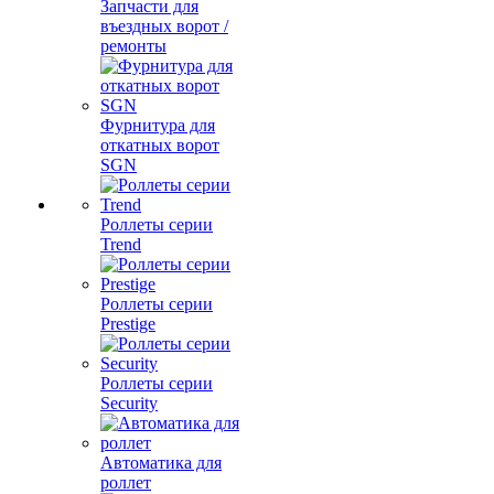
Запчасти для
въездных ворот /
ремонты
Фурнитура для
откатных ворот
SGN
Роллеты серии
Trend
Роллеты серии
Prestige
Роллеты серии
Security
Автоматика для
роллет