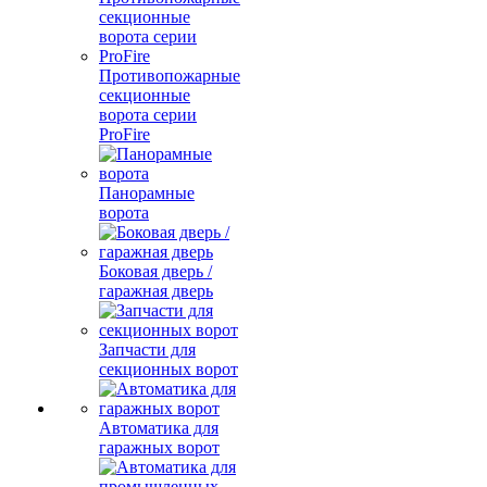
Противопожарные
секционные
ворота серии
ProFire
Панорамные
ворота
Боковая дверь /
гаражная дверь
Запчасти для
секционных ворот
Автоматика для
гаражных ворот