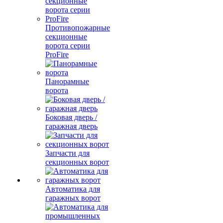
Противопожарные
секционные
ворота серии
ProFire
Панорамные
ворота
Боковая дверь /
гаражная дверь
Запчасти для
секционных ворот
Автоматика для
гаражных ворот