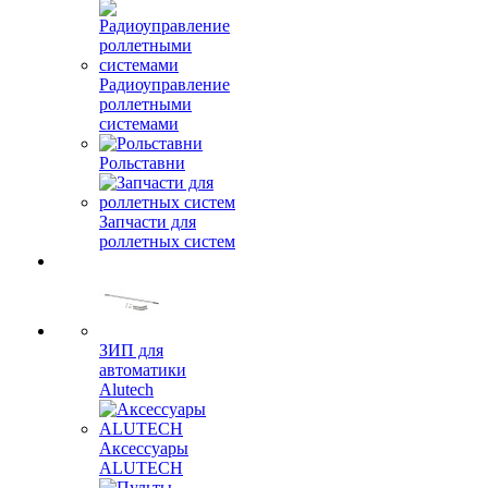
Радиоуправление
роллетными
системами
Рольставни
Запчасти для
роллетных систем
ЗИП для
автоматики
Alutech
Аксессуары
ALUTECH