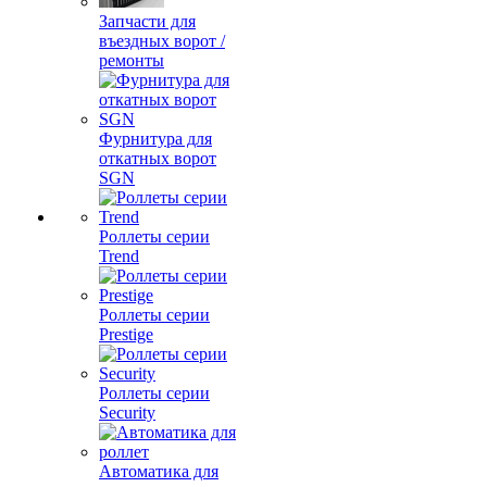
Запчасти для
въездных ворот /
ремонты
Фурнитура для
откатных ворот
SGN
Роллеты серии
Trend
Роллеты серии
Prestige
Роллеты серии
Security
Автоматика для