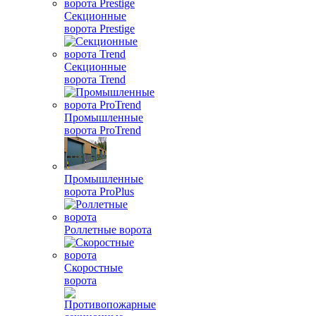
Секционные
ворота Prestige
Секционные
ворота Trend
Промышленные
ворота ProTrend
Промышленные
ворота ProPlus
Роллетные ворота
Скоростные
ворота