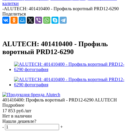
калитки
-
ALUTECH: 401410400 - Профиль воротный PRD12-6290
Поделиться
ALUTECH: 401410400 - Профиль
воротный PRD12-6290
401410400: Профиль воротный - PRD12-6290 ALUTECH
Подробнее
17 853
руб.
/шт
Нет в наличии
Нашли дешевле?
-
+