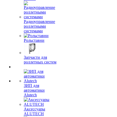
Радиоуправление
роллетными
системами
Рольставни
Запчасти для
роллетных систем
ЗИП для
автоматики
Alutech
Аксессуары
ALUTECH