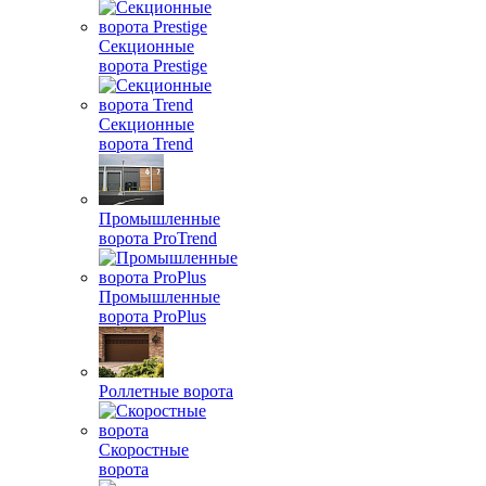
Секционные
ворота Prestige
Секционные
ворота Trend
Промышленные
ворота ProTrend
Промышленные
ворота ProPlus
Роллетные ворота
Скоростные
ворота