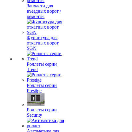
Запчасти для
въездных ворот /
ремонты
Фурнитура для
откатных ворот
SGN
Роллеты серии
Trend
Роллеты серии
Prestige
Роллеты серии
Security
Автоматика для