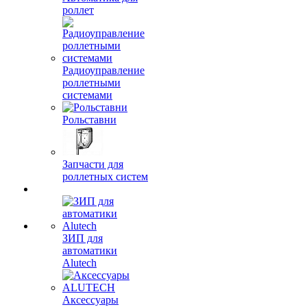
роллет
Радиоуправление
роллетными
системами
Рольставни
Запчасти для
роллетных систем
ЗИП для
автоматики
Alutech
Аксессуары