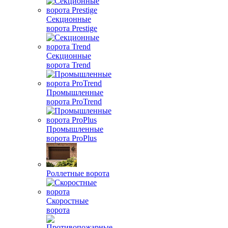
Секционные
ворота Prestige
Секционные
ворота Trend
Промышленные
ворота ProTrend
Промышленные
ворота ProPlus
Роллетные ворота
Скоростные
ворота