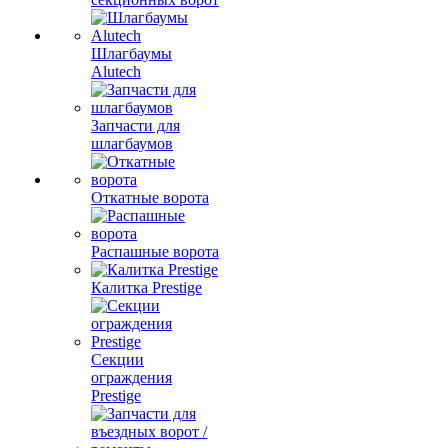
Шлагбаумы
Alutech
Запчасти для
шлагбаумов
Откатные ворота
Распашные ворота
Калитка Prestige
Секции
ограждения
Prestige