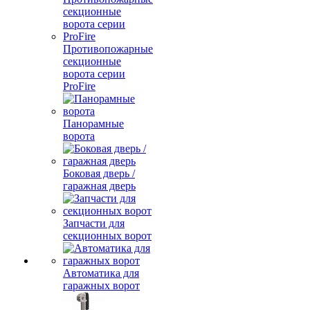
Противопожарные
секционные
ворота серии
ProFire
Панорамные
ворота
Боковая дверь /
гаражная дверь
Запчасти для
секционных ворот
Автоматика для
гаражных ворот