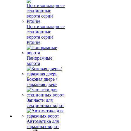
Противопожарные
секционные
ворота серии
ProFire
Панорамные
ворота
Боковая дверь /
гаражная дверь
Запчасти для
секционных ворот
Автоматика для
гаражных ворот